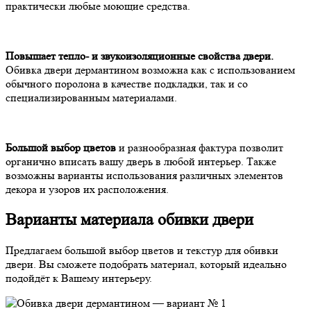
практически любые моющие средства.
Повышает тепло- и звукоизоляционные свойства двери.
Обивка двери дермантином возможна как с использованием
обычного поролона в качестве подкладки, так и со
специализированным материалами.
Большой выбор цветов
и разнообразная фактура позволит
органично вписать вашу дверь в любой интерьер. Также
возможны варианты использования различных элементов
декора и узоров их расположения.
Варианты материала обивки двери
Предлагаем большой выбор цветов и текстур для обивки
двери. Вы сможете подобрать материал, который идеально
подойдёт к Вашему интерьеру.