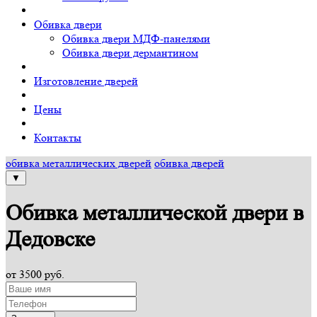
Обивка двери
Обивка двери МДФ-панелями
Обивка двери дермантином
Изготовление дверей
Цены
Контакты
обивка металлических дверей
обивка дверей
▼
Обивка металлической двери в
Дедовске
от 3500 руб.