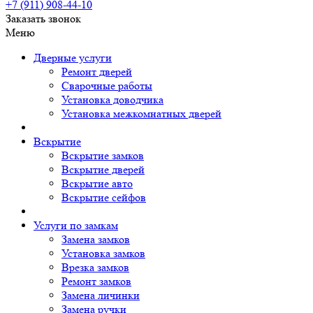
+7 (911)
908-44-10
Заказать звонок
Меню
Дверные услуги
Ремонт дверей
Сварочные работы
Установка доводчика
Установка межкомнатных дверей
Вскрытие
Вскрытие замков
Вскрытие дверей
Вскрытие авто
Вскрытие сейфов
Услуги по замкам
Замена замков
Установка замков
Врезка замков
Ремонт замков
Замена личинки
Замена ручки