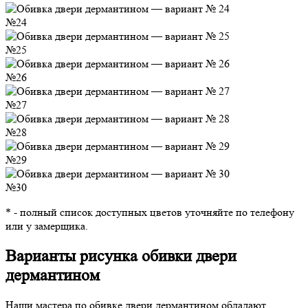
№24
№25
№26
№27
№28
№29
№30
* - полный список доступных цветов уточняйте по телефону
или у замерщика.
Варианты рисунка обивки двери
дермантином
Наши мастера по обивке двери дермантином обладают