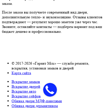
заказа.
После заказа вы получаете современный вид двери,
дополнительную тепло- и звукоизоляцию. Отзывы клиентов
подтверждают — результат хорошо заметен уже через час.
Звоните, оставляйте контакты — подберем вариант под ваш
бюджет дешево и профессионально.
© 2017-2026 «Гарант Мск» — служба ремонта,
вскрытия, установки замков и дверей
Карта сайта
Вскрытие замков
Вскрытие дверей
Вскрытие авто
Вскрытие сейфов
Обивка двери МДФ-панелями
Обивка двери дермантином