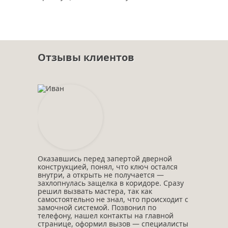
Отзывы клиентов
Оказавшись перед запертой дверной
конструкцией, понял, что ключ остался
внутри, а открыть не получается —
захлопнулась защелка в коридоре. Сразу
решил вызвать мастера, так как
самостоятельно не знал, что происходит с
замочной системой. Позвонил по
телефону, нашел контакты на главной
странице, оформил вызов — специалисты