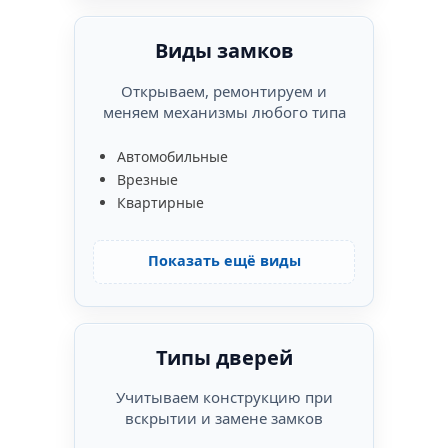
Виды замков
Открываем, ремонтируем и
меняем механизмы любого типа
Автомобильные
Врезные
Квартирные
Показать ещё виды
Типы дверей
Учитываем конструкцию при
вскрытии и замене замков