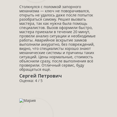
Столкнулся с поломкой запорного
механизма — ключ не поворачивался,
открыть не удалось даже после попыток
разобраться самому. Решил вызвать
мастера, так как нужна была помощь
специалистов. Вызов оформили быстро,
мастера приехали в течение 20 минут,
провели анализ ситуации и необходимые
работы. Аварийное вскрытие замков
выполнили аккуратно, без повреждений,
видно, что специалисты хорошо знают
механические системы и причины таких
ситуаций. Цены нормальные, стоимость
объяснили сразу, после выполнения всё
проверили. Отличный сервис, буду
обращаться ещё.
Сергей Петрович
Оценка: 4 / 5