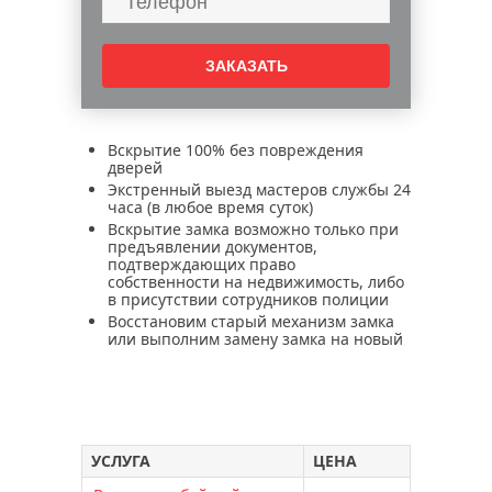
Вскрытие 100% без повреждения
дверей
Экстренный выезд мастеров службы 24
часа (в любое время суток)
Вскрытие замка возможно только при
предъявлении документов,
подтверждающих право
собственности на недвижимость, либо
в присутствии сотрудников полиции
Восстановим старый механизм замка
или выполним замену замка на новый
УСЛУГА
ЦЕНА