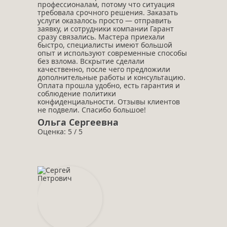
профессионалам, потому что ситуация
требовала срочного решения. Заказать
услуги оказалось просто — отправить
заявку, и сотрудники компании Гарант
сразу связались. Мастера приехали
быстро, специалисты имеют большой
опыт и используют современные способы
без взлома. Вскрытие сделали
качественно, после чего предложили
дополнительные работы и консультацию.
Оплата прошла удобно, есть гарантия и
соблюдение политики
конфиденциальности. Отзывы клиентов
не подвели. Спасибо большое!
Ольга Сергеевна
Оценка: 5 / 5