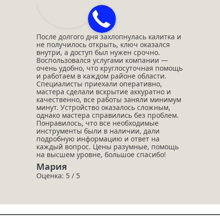
После долгого дня захлопнулась калитка и
не получилось открыть, ключ оказался
внутри, а доступ был нужен срочно.
Воспользовался услугами компании —
очень удобно, что круглосуточная помощь
и работаем в каждом районе области.
Специалисты приехали оперативно,
мастера сделали вскрытие аккуратно и
качественно, все работы заняли минимум
минут. Устройство оказалось сложным,
однако мастера справились без проблем.
Понравилось, что все необходимые
инструменты были в наличии, дали
подробную информацию и ответ на
каждый вопрос. Цены разумные, помощь
на высшем уровне, большое спасибо!
Мария
Оценка: 5 / 5