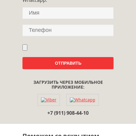
ЗАГРУЗИТЬ ЧЕРЕЗ МОБИЛЬНОЕ
ПРИЛОЖЕНИЕ:
+7 (911) 908-44-10
Поможем со вскрытием