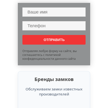
Отправляя любую форму на сайте, вы
соглашаетесь с политикой
конфиденциальности данного сайта
Бренды замков
Обслуживаем замки известных
производителей