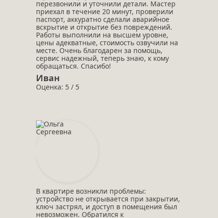
перезвонили и уточнили детали. Мастер
приехал в течение 20 минут, проверили
паспорт, аккуратно сделали аварийное
вскрытие и открытие без повреждений.
Работы выполнили на высшем уровне,
цены адекватные, стоимость озвучили на
месте. Очень благодарен за помощь,
сервис надежный, теперь знаю, к кому
обращаться. Спасибо!
Иван
Оценка: 5 / 5
В квартире возникли проблемы:
устройство не открывается при закрытии,
ключ застрял, и доступ в помещения был
невозможен. Обратился к