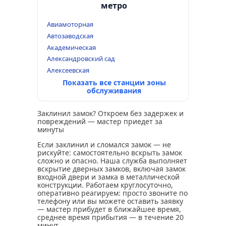
метро
Авиамоторная
Автозаводская
Академическая
Александровский сад
Алексеевская
Показать все станции зоны
обслуживания
Заклинил замок? Откроем без задержек и
повреждений — мастер приедет за
минуты
Если заклинил и сломался замок — не
рискуйте: самостоятельно вскрыть замок
сложно и опасно. Наша служба выполняет
вскрытие дверных замков, включая замок
входной двери и замка в металлической
конструкции. Работаем круглосуточно,
оперативно реагируем: просто звоните по
телефону или вы можете оставить заявку
— мастер прибудет в ближайшее время,
среднее время прибытия — в течение 20
минут.