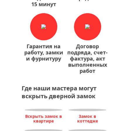
15 минут
Гарантия на
Договор
работу, замки
подряда, счет-
и фурнитуру
фактура, акт
выполненных
работ
Где наши мастера могут
вскрыть дверной замок
Вскрыть замок в
Замок в
квартире
коттедже