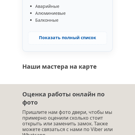
Аварийные
Алюминиевые
Балконные
Показать полный список
Наши мастера на карте
Оценка работы онлайн по
фото
Пришлите нам фото двери, чтобы мы
примерно оценили сколько стоит
открыть или заменить замок. Также
можете связаться с нами по Viber или
Whatcapp.